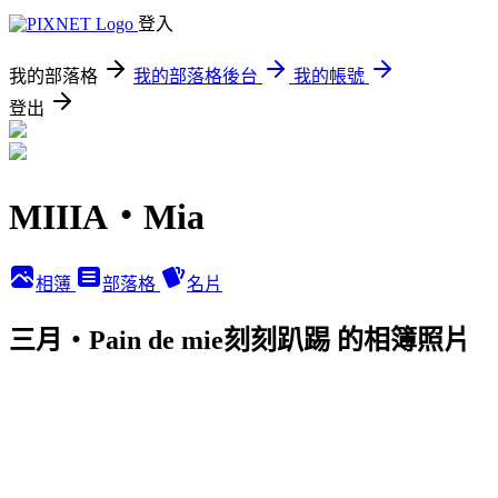
登入
我的部落格
我的部落格後台
我的帳號
登出
MIIIA‧Mia
相簿
部落格
名片
三月‧Pain de mie刻刻趴踢 的相簿照片