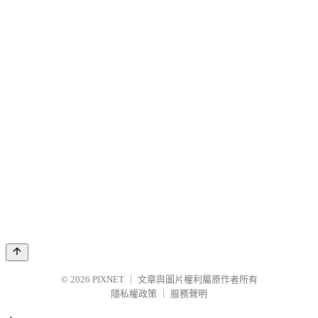
© 2026
PIXNET
｜
文章與圖片權利屬原作者所有
隱私權政策
｜
服務聲明