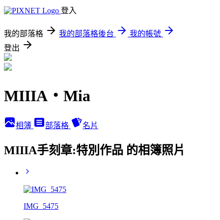
登入
我的部落格
我的部落格後台
我的帳號
登出
MIIIA‧Mia
相簿
部落格
名片
MIIIA手刻章:特別作品 的相簿照片
IMG_5475